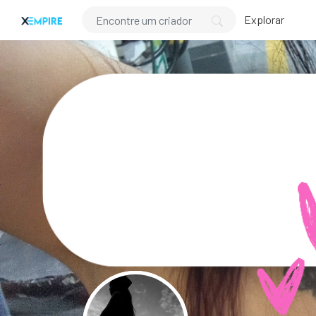
Explorar