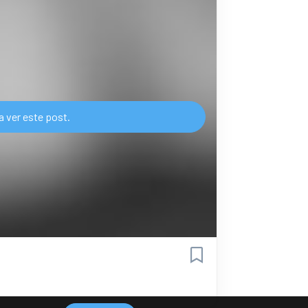
a ver este post.