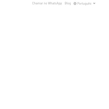
Chamar no WhatsApp
Blog
Português